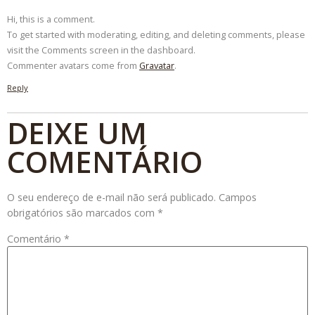
Hi, this is a comment.
To get started with moderating, editing, and deleting comments, please
visit the Comments screen in the dashboard.
Commenter avatars come from
Gravatar
.
Reply
DEIXE UM
COMENTÁRIO
O seu endereço de e-mail não será publicado.
Campos
obrigatórios são marcados com
*
Comentário
*