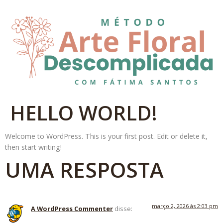
HELLO WORLD!
Welcome to WordPress. This is your first post. Edit or delete it,
then start writing!
UMA RESPOSTA
março 2, 2026 às 2:03 pm
A WordPress Commenter
disse: